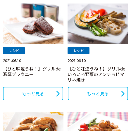
レシピ
レシピ
2021.06.10
2021.06.10
【ひと味違うね！】グリルde
【ひと味違うね！】グリルde
濃厚ブラウニー
いろいろ野菜のアンチョビマ
リネ焼き
もっと見る
もっと見る