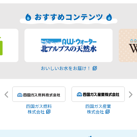
おすすめコンテンツ
おいしいお水をお届け！
四国ガス燃料
四国ガス産業
株式会社
株式会社