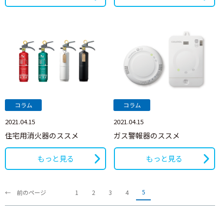
コラム
コラム
2021.04.15
2021.04.15
住宅用消火器のススメ
ガス警報器のススメ
もっと見る
もっと見る
5
← 前のページ
1
2
3
4