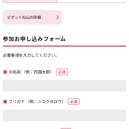
ピポット松山の詳細
参加お申し込みフォーム
必要事項を入力してください。
お名前
（例：四国太郎）
必須
フリガナ
（例：シコクタロウ）
必須