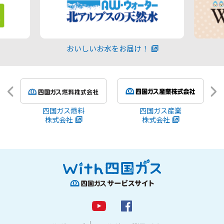
おいしいお水をお届け！
四国ガス燃料
四国ガス産業
株式会社
株式会社