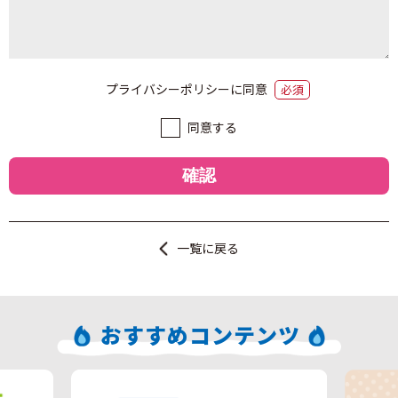
プライバシーポリシーに同意
必須
同意する
一覧に戻る
おすすめコンテンツ