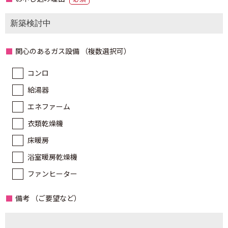
関心のあるガス設備
（複数選択可）
コンロ
給湯器
エネファーム
衣類乾燥機
床暖房
浴室暖房乾燥機
ファンヒーター
備考
（ご要望など）