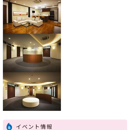
イベント情報