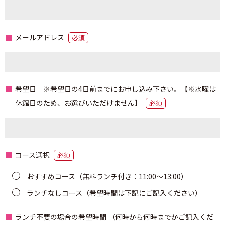
メールアドレス
必須
希望日 ※希望日の4日前までにお申し込み下さい。【※水曜は
休館日のため、お選びいただけません】
必須
コース選択
必須
おすすめコース（無料ランチ付き：11:00～13:00）
ランチなしコース（希望時間は下記にご記入ください）
ランチ不要の場合の希望時間
（何時から何時までかご記入くだ