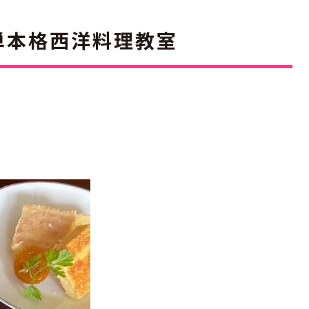
単本格西洋料理教室