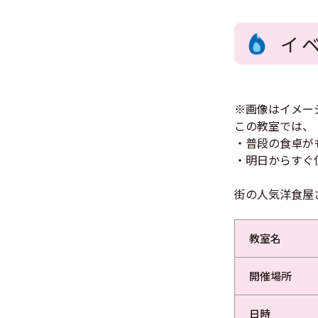
イ
※画像はイメー
この教室では、
・普段の食卓が
・明日からすぐ
街の人気洋食屋
教室名
開催場所
日時