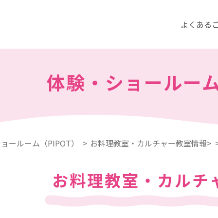
よくある
体験・ショールー
ョールーム（PIPOT）
お料理教室・カルチャー教室情報>
お料理教室・カルチ