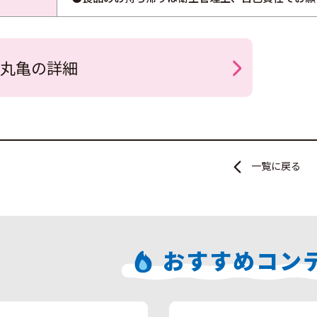
丸亀の詳細
一覧に戻る
おすすめコン