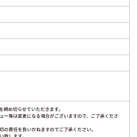
を締め切らせていただきます。
ュー等は変更になる場合がございますので、ご了承くださ
切の責任を負いかねますのでご了承ください。
い致します。