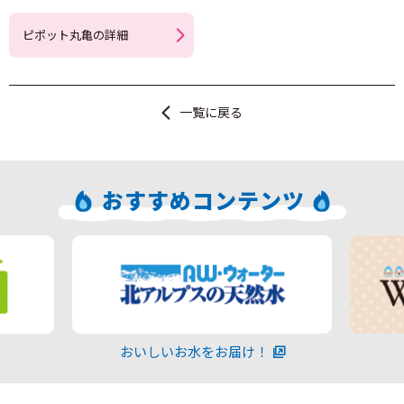
ピポット丸亀の詳細
一覧に戻る
おすすめコンテンツ
おいしいお水をお届け！