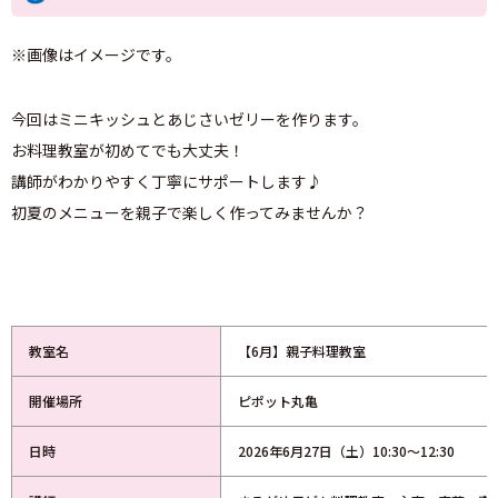
※画像はイメージです。
今回はミニキッシュとあじさいゼリーを作ります。
お料理教室が初めてでも大丈夫！
講師がわかりやすく丁寧にサポートします♪
初夏のメニューを親子で楽しく作ってみませんか？
教室名
【6月】親子料理教室
開催場所
ピポット丸亀
日時
2026年6月27日（土）10:30～12:30