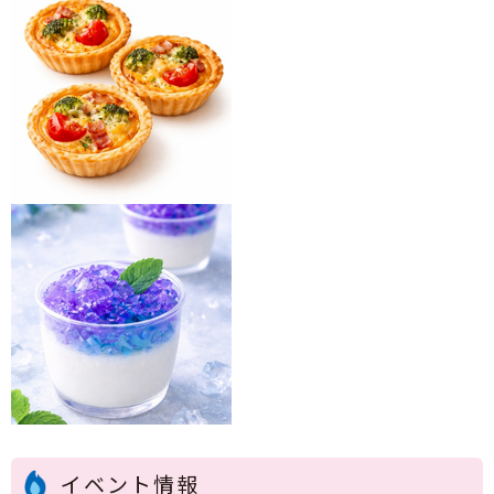
イベント情報