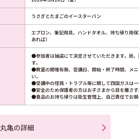
うさぎとたまごのイースターパン
エプロン、筆記用具、ハンドタオル、持ち帰り用保
あれば）
●参加者は抽選にて決定させていただきます。尚、
す。
●教室の開催有無、受講日、開始・終了時間、メニ
い。
●受講中の怪我・トラブル等に関して四国ガスは一
●安全のため保護者の方はお子さまから目を離さず
●食品のお持ち帰りは衛生管理上、自己責任でお願
丸亀の詳細