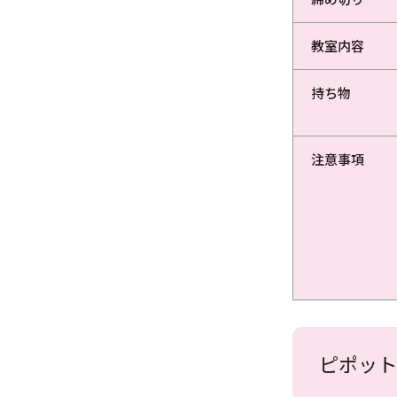
教室内容
持ち物
注意事項
ピポット