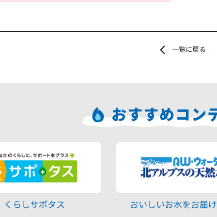
一覧に戻る
おすすめコン
くらしサポタス
おいしいお水をお届け