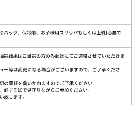
冷バッグ、保冷剤、お子様用スリッパもしくは上靴(必要で
抽選結果はご当選の方のみ郵送にてご連絡させていただきま
ュー等は変更になる場合がございますので、ご了承くださ
切の責任を負いかねますのでご了承ください。
、必ずそばで見守りながらご参加ください。
い致します。