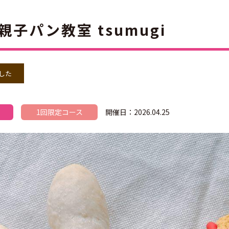
親子パン教室 tsumugi
した
1回限定コース
開催日：2026.04.25