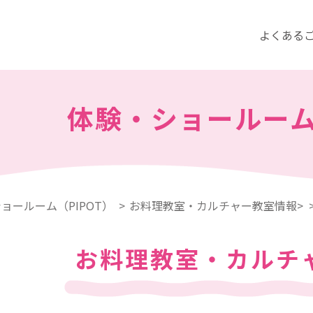
よくある
体験・ショールー
ョールーム（PIPOT）
お料理教室・カルチャー教室情報>
お料理教室・カルチ