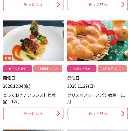
もっと見る
もっと見る
高知
高知
ピポット高知
1回限定コース
ピポット高知
1回限定コース
開催日：
開催日：
2026.12.04(金)
2026.11.29(日)
とっておき♪フランス料理教
クリスマスリースパン教室 11
室 12月
月
もっと見る
もっと見る