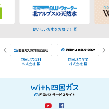
おいしいお水をお届け！
四国ガス燃料
四国ガス産業
株式会社
株式会社